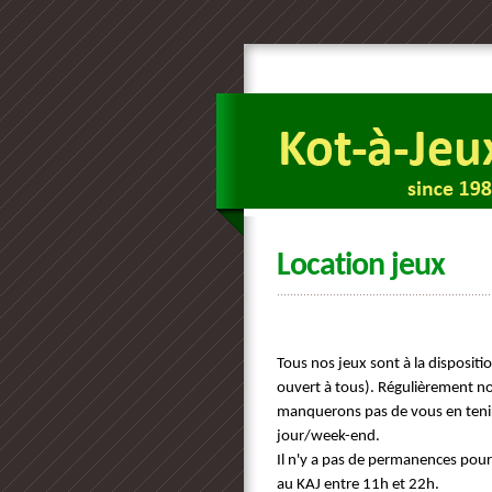
Location jeux
Tous nos jeux sont à la dispositi
ouvert à tous). Régulièrement no
manquerons pas de vous en tenir
jour/week-end.
Il n'y a pas de permanences pour 
au KAJ entre 11h et 22h.