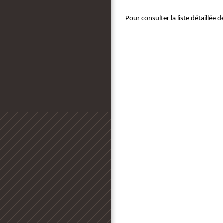
Pour consulter la liste détaillée d