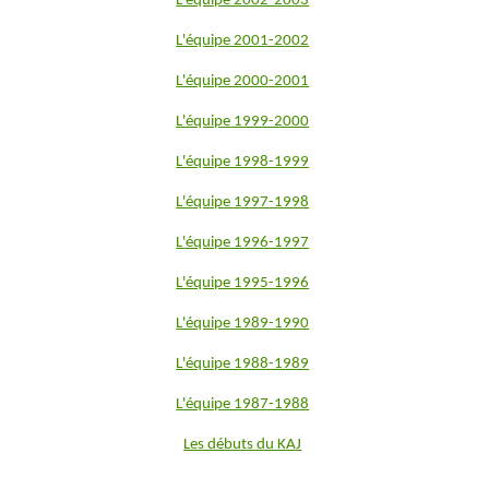
L'équipe 2002-2003
L'équipe 2001-2002
L'équipe 2000-2001
L'équipe 1999-2000
L'équipe 1998-1999
L'équipe 1997-1998
L'équipe 1996-1997
L'équipe 1995-1996
L'équipe 1989-1990
L'équipe 1988-1989
L'équipe 1987-1988
Les débuts du KAJ