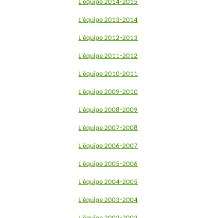
L'équipe 2014-2015
L'équipe 2013-2014
L'équipe 2012-2013
L'équipe 2011-2012
L'équipe 2010-2011
L'équipe 2009-2010
L'équipe 2008-2009
L'équipe 2007-2008
L'équipe 2006-2007
L'équipe 2005-2006
L'équipe 2004-2005
L'équipe 2003-2004