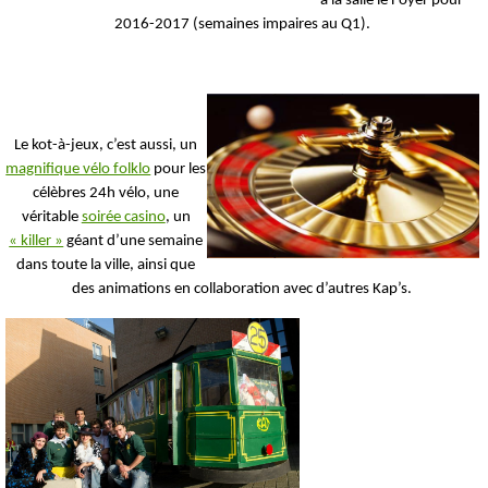
à la salle le Foyer pour
2016-2017 (semaines impaires au Q1).
Le kot-à-jeux, c’est aussi, un
magnifique vélo folklo
pour les
célèbres 24h vélo, une
véritable
soirée casino
, un
« killer »
géant d’une semaine
dans toute la ville, ainsi que
des animations en collaboration avec d’autres Kap’s.