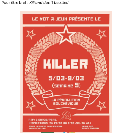
Pour être bref :
Kill and don’t be killed