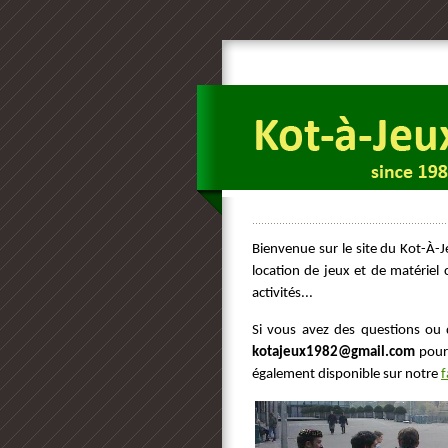
Bienvenue sur le site du Kot-À-
location de jeux et de matériel
activités...
Si vous avez des questions ou 
kotajeux1982@gmail.com
pour
également disponible sur notre
f