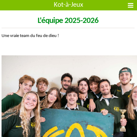
Kot-à-Jeux
L'équipe 2025-2026
Une vraie team du feu de dieu !